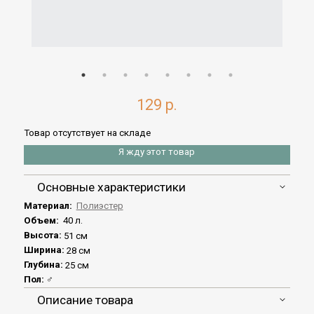
129 р.
Товар отсутствует на складе
Я жду этот товар
Основные характеристики
Материал:
Полиэстер
Объем:
40 л.
Высота:
51 см
Ширина:
28 см
Глубина:
25 см
Пол:
♂
Описание товара