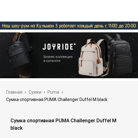
Главная
›
Сумки
›
Puma
›
Сумка спортивная PUMA Challenger Duffel M black
Сумка спортивная PUMA Challenger Duffel M
black