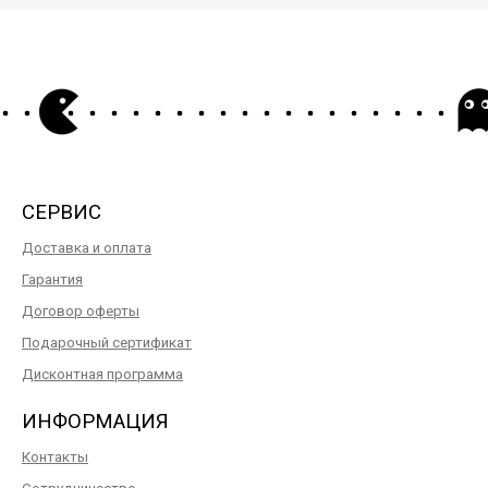
СЕРВИС
Доставка и оплата
Гарантия
Договор оферты
Подарочный сертификат
Дисконтная программа
ИНФОРМАЦИЯ
Контакты