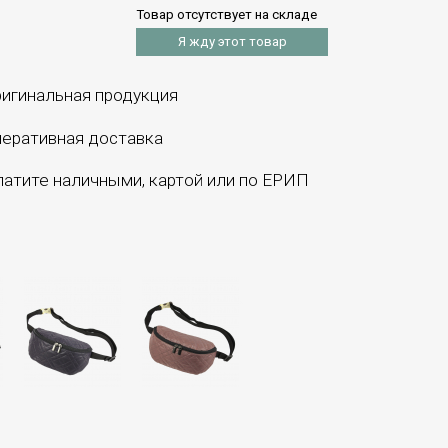
Товар отсутствует на складе
Я жду этот товар
игинальная продукция
еративная доставка
атите наличными, картой или по ЕРИП