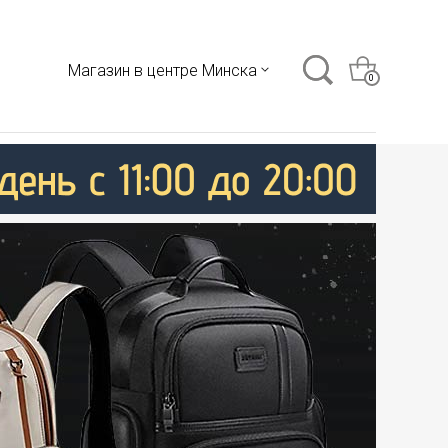
Магазин в центре Минска
0