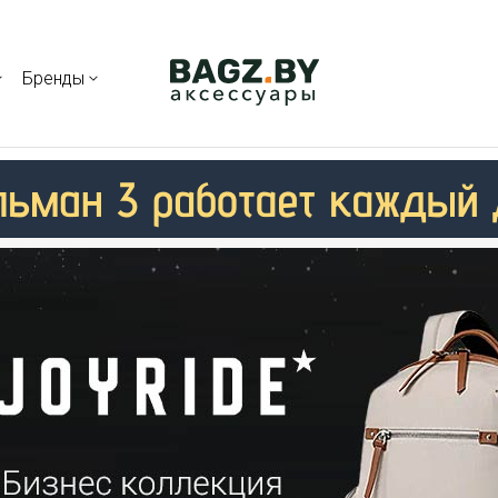
Бренды