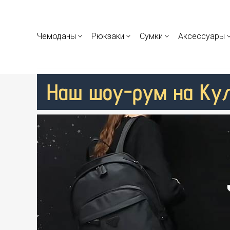
Чемоданы
Рюкзаки
Сумки
Аксессуары