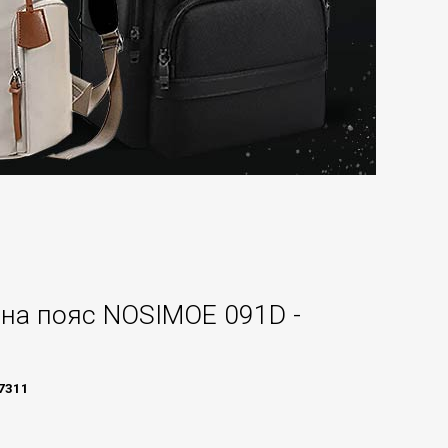
на пояс NOSIMOE 091D -
7311