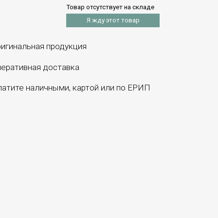
Товар отсутствует на складе
Я жду этот товар
игинальная продукция
еративная доставка
атите наличными, картой или по ЕРИП