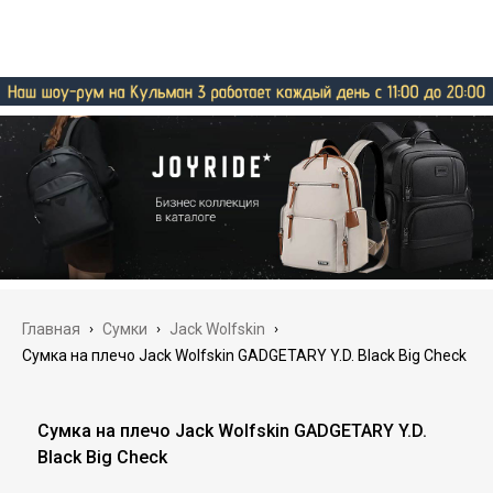
Главная
›
Сумки
›
Jack Wolfskin
›
Сумка на плечо Jack Wolfskin GADGETARY Y.D. Black Big Check
Сумка на плечо Jack Wolfskin GADGETARY Y.D.
Black Big Check