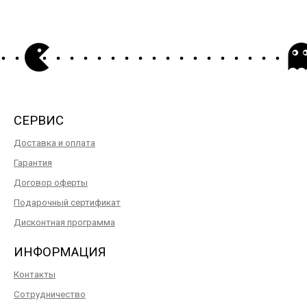
СЕРВИС
Доставка и оплата
Гарантия
Договор оферты
Подарочный сертификат
Дисконтная программа
ИНФОРМАЦИЯ
Контакты
Сотрудничество