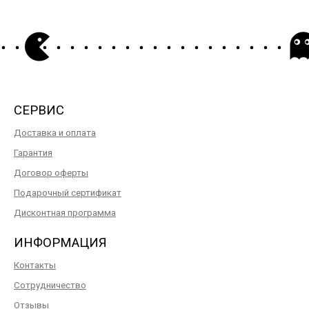
СЕРВИС
Доставка и оплата
Гарантия
Договор оферты
Подарочный сертификат
Дисконтная программа
ИНФОРМАЦИЯ
Контакты
Сотрудничество
Отзывы