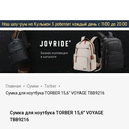
Главная
›
Сумки
›
Torber
›
Сумка для ноутбука TORBER 15,6" VOYAGE TBB9216
Сумка для ноутбука TORBER 15,6" VOYAGE
TBB9216