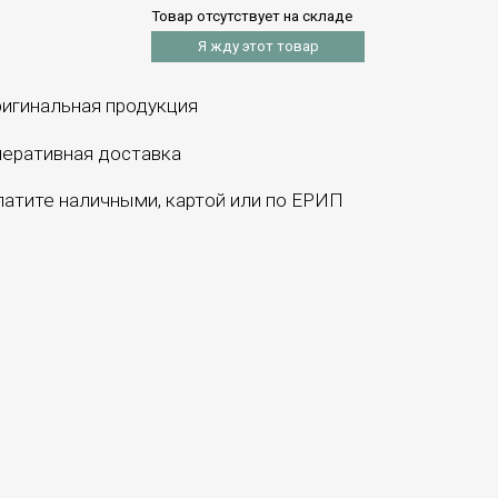
Товар отсутствует на складе
Я жду этот товар
игинальная продукция
еративная доставка
атите наличными, картой или по ЕРИП