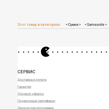
Этот товар в категориях:
Сумки
Samsonite
<
>
<
>
СЕРВИС
Доставка и оплата
Гарантия
Договор оферты
Подарочный сертификат
Дисконтная программа