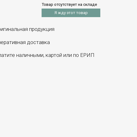
Товар отсутствует на складе
Я жду этот товар
игинальная продукция
еративная доставка
атите наличными, картой или по ЕРИП