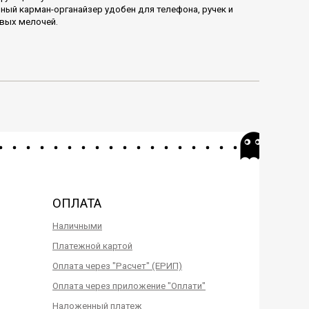
ный карман-органайзер удобен для телефона, ручек и
вых мелочей.
ОПЛАТА
Наличными
Платежной картой
Оплата через "Расчет" (ЕРИП)
Оплата через приложение "Оплати"
Наложенный платеж