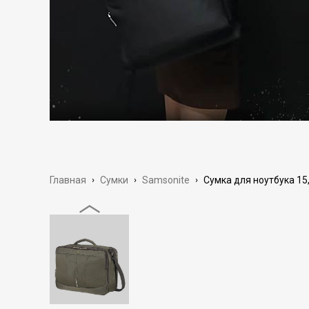
Главная
›
Сумки
›
Samsonite
›
Сумка для ноутбука 15,