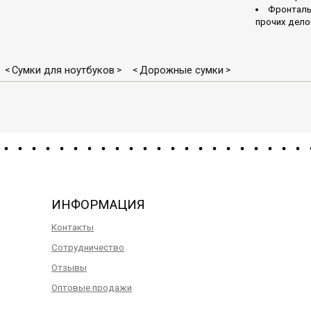
Фронталь
прочих дело
Сумки для ноутбуков
Дорожные сумки
<
>
<
>
ИНФОРМАЦИЯ
Контакты
Сотрудничество
Отзывы
Оптовые продажи