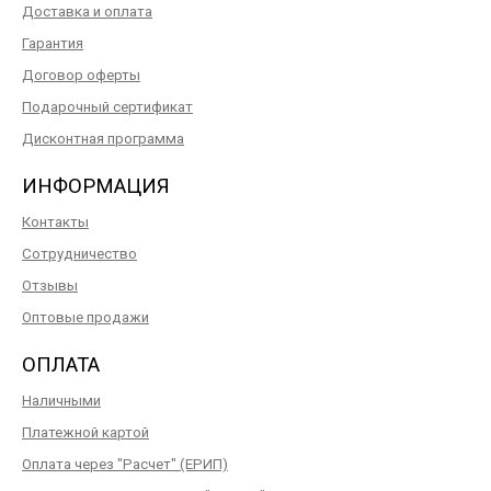
Доставка и оплата
Гарантия
Договор оферты
Подарочный сертификат
Дисконтная программа
ИНФОРМАЦИЯ
Контакты
Сотрудничество
Отзывы
Оптовые продажи
ОПЛАТА
Наличными
Платежной картой
Оплата через "Расчет" (ЕРИП)