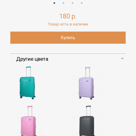
180 р.
Товар есть в наличии
Другие цвета