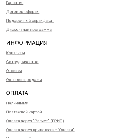
Гарантия
Договор оферты
Подарочный сертификат
Дисконтная программа
ИНФОРМАЦИЯ
Контакты
Сотрудничество
Отзывы
Оптовые продажи
ОПЛАТА
Наличными
Платежной картой
Оплата через "Расчет" (ЕРИП)
Оплата через приложение "Оплати"