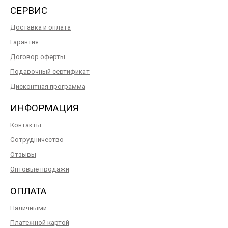
СЕРВИС
Доставка и оплата
Гарантия
Договор оферты
Подарочный сертификат
Дисконтная программа
ИНФОРМАЦИЯ
Контакты
Сотрудничество
Отзывы
Оптовые продажи
ОПЛАТА
Наличными
Платежной картой