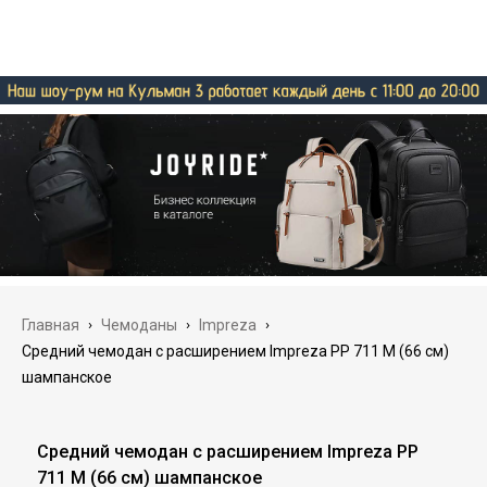
Главная
›
Чемоданы
›
Impreza
›
Средний чемодан с расширением Impreza PP 711 M (66 см)
шампанское
Средний чемодан с расширением Impreza PP
711 M (66 см) шампанское