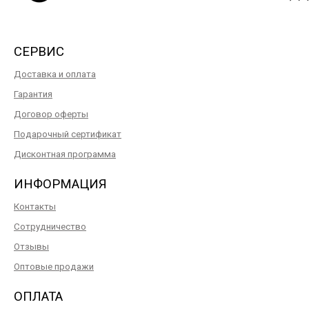
СЕРВИС
Доставка и оплата
Гарантия
Договор оферты
Подарочный сертификат
Дисконтная программа
ИНФОРМАЦИЯ
Контакты
Сотрудничество
Отзывы
Оптовые продажи
ОПЛАТА