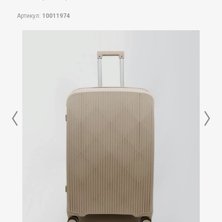
Артикул:
10011974