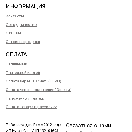
ИНФОРМАЦИЯ
Контакты
Сотрудничество
Отзывы
Оптовые продажи
ОПЛАТА
Наличными
Платежной картой
Оплата через "Расчет" (ЕРИП)
Оплата через приложение "Оплати"
Наложенный платеж
Оплата товара в рассрочку
Связаться с нами
Работаем для Вас с 2012 года
ИП Кутас С.Н. УНП 192101693