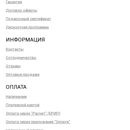
Гарантия
Договор оферты
Подарочный сертификат
Дисконтная программа
ИНФОРМАЦИЯ
Контакты
Сотрудничество
Отзывы
Оптовые продажи
ОПЛАТА
Наличными
Платежной картой
Оплата через "Расчет" (ЕРИП)
Оплата через приложение "Оплати"