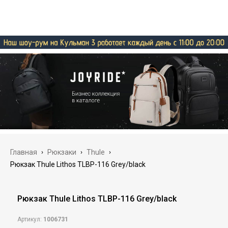
Главная
›
Рюкзаки
›
Thule
›
Рюкзак Thule Lithos TLBP-116 Grey/black
Рюкзак Thule Lithos TLBP-116 Grey/black
Артикул:
1006731