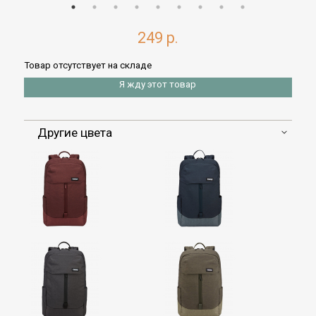
249 р.
Товар отсутствует на складе
Я жду этот товар
Другие цвета