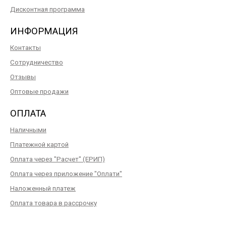
Дисконтная программа
ИНФОРМАЦИЯ
Контакты
Сотрудничество
Отзывы
Оптовые продажи
ОПЛАТА
Наличными
Платежной картой
Оплата через "Расчет" (ЕРИП)
Оплата через приложение "Оплати"
Наложенный платеж
Оплата товара в рассрочку