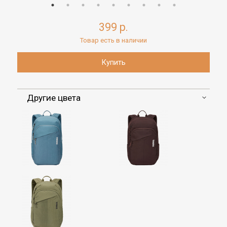
399 р.
Товар есть в наличии
Другие цвета