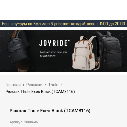
Главная
›
Рюкзаки
›
Thule
›
Рюкзак Thule Exeo Black (TCAM8116)
Рюкзак Thule Exeo Black (TCAM8116)
Артикул:
1008645