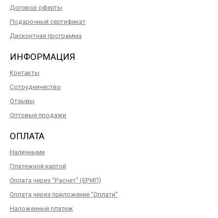
Договор оферты
Подарочный сертификат
Дисконтная программа
ИНФОРМАЦИЯ
Контакты
Сотрудничество
Отзывы
Оптовые продажи
ОПЛАТА
Наличными
Платежной картой
Оплата через "Расчет" (ЕРИП)
Оплата через приложение "Оплати"
Наложенный платеж