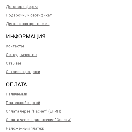
Договор оферты
Подарочный сертификат
Дисконтная программа
ИНФОРМАЦИЯ
Контакты
Сотрудничество
Отзывы
Оптовые продажи
ОПЛАТА
Наличными
Платежной картой
Оплата через "Расчет" (ЕРИП)
Оплата через приложение "Оплати"
Наложенный платеж