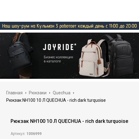
Главная
›
Рюкзаки
›
Quechua
›
Рюкзак NH100 10 Л QUECHUA - rich dark turquoise
Рюкзак NH100 10 Л QUECHUA - rich dark turquoise
Артикул:
1006999