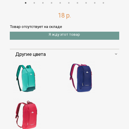
18 р.
Товар отсутствует на складе
Я жду этот товар
Другие цвета