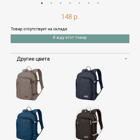
148 р.
Товар отсутствует на складе
Я жду этот товар
Другие цвета