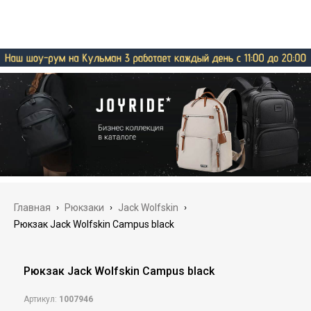
Главная
›
Рюкзаки
›
Jack Wolfskin
›
Рюкзак Jack Wolfskin Campus black
Рюкзак Jack Wolfskin Campus black
Артикул:
1007946