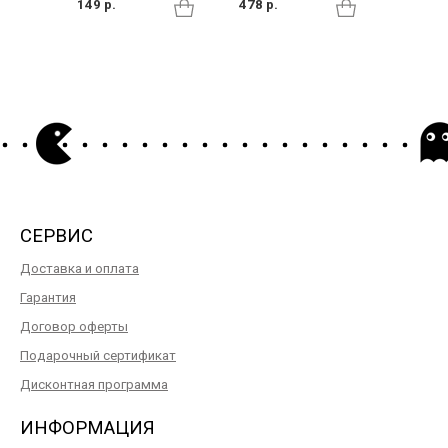
478 р.
149 р.
120 р.
СЕРВИС
Доставка и оплата
Гарантия
Договор оферты
Подарочный сертификат
Дисконтная программа
ИНФОРМАЦИЯ