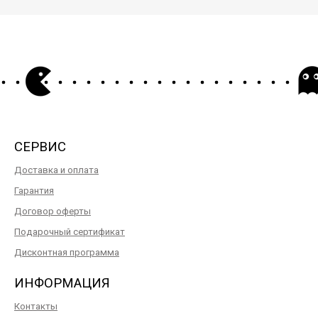
СЕРВИС
Доставка и оплата
Гарантия
Договор оферты
Подарочный сертификат
Дисконтная программа
ИНФОРМАЦИЯ
Контакты