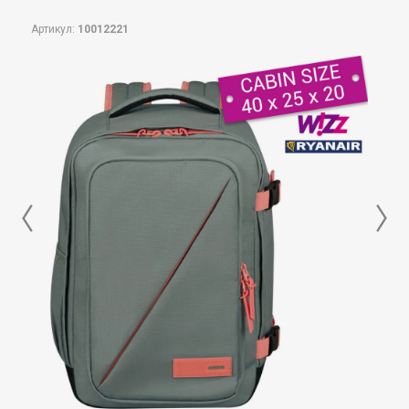
Артикул:
10012221