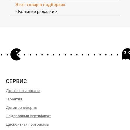
Этот товар в подборках:
Большие рюкзаки
<
>
СЕРВИС
Доставка и оплата
Гарантия
Договор оферты
Подарочный сертификат
Дисконтная программа