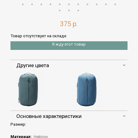
375 р.
Товар отсутствует на складе
Я жду этот товар
Другие цвета
Основные характеристики
Размер:
Материал:
Нейлон