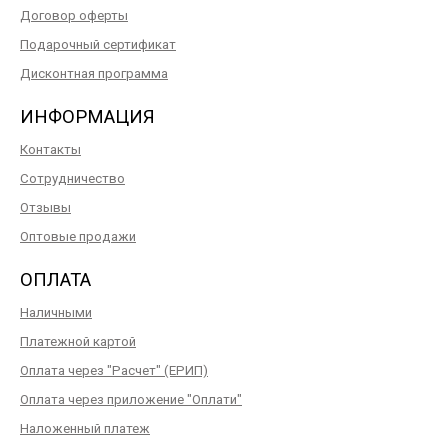
Договор оферты
Подарочный сертификат
Дисконтная программа
ИНФОРМАЦИЯ
Контакты
Сотрудничество
Отзывы
Оптовые продажи
ОПЛАТА
Наличными
Платежной картой
Оплата через "Расчет" (ЕРИП)
Оплата через приложение "Оплати"
Наложенный платеж