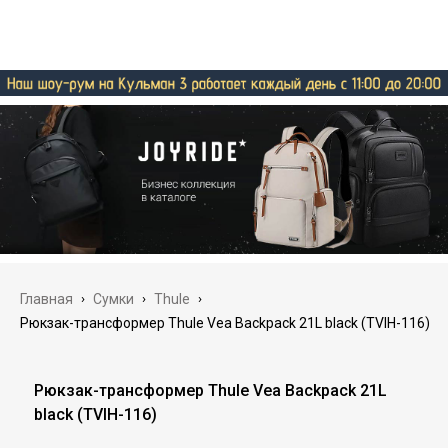
Главная
›
Сумки
›
Thule
›
Рюкзак-трансформер Thule Vea Backpack 21L black (TVIH-116)
Рюкзак-трансформер Thule Vea Backpack 21L
black (TVIH-116)