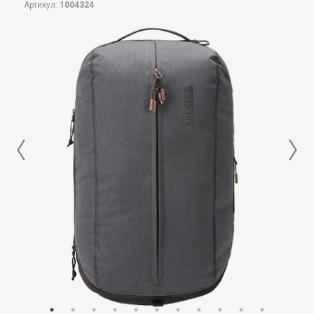
Артикул:
1004324