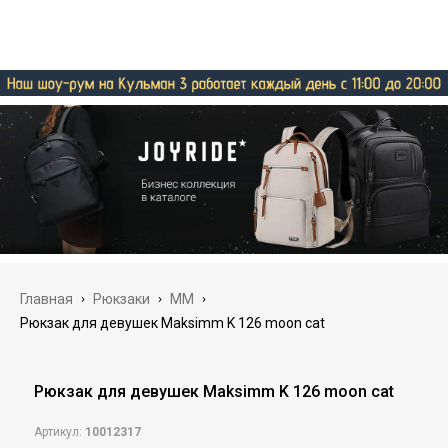
Главная
›
Рюкзаки
›
MM
›
Рюкзак для девушек Maksimm K 126 moon cat
Рюкзак для девушек Maksimm K 126 moon cat
Артикул:
10012317