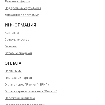
Договор оферты
Подарочный сертификат
Дисконтная программа
ИНФОРМАЦИЯ
Контакты
Сотрудничество
Отзывы
Оптовые продажи
ОПЛАТА
Наличными
Платежной картой
Оплата через "Расчет" (ЕРИП)
Оплата через приложение "Оплати"
Наложенный платеж
Оплата товара в рассрочку