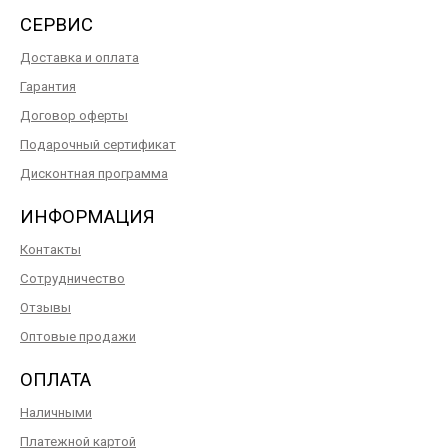
СЕРВИС
Доставка и оплата
Гарантия
Договор оферты
Подарочный сертификат
Дисконтная программа
ИНФОРМАЦИЯ
Контакты
Сотрудничество
Отзывы
Оптовые продажи
ОПЛАТА
Наличными
Платежной картой