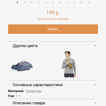
199 р.
Товар есть в наличии
Другие цвета
Основные характеристики
Материал:
Полиэстер
Пол:
♂
♀
Описание товара