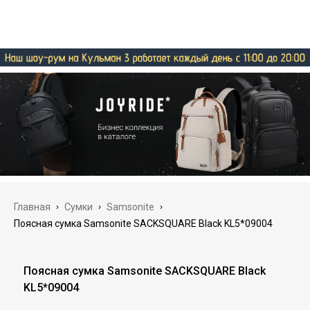
Главная
›
Сумки
›
Samsonite
›
Поясная сумка Samsonite SACKSQUARE Black KL5*09004
Поясная сумка Samsonite SACKSQUARE Black
KL5*09004