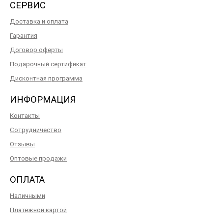
СЕРВИС
Доставка и оплата
Гарантия
Договор оферты
Подарочный сертификат
Дисконтная программа
ИНФОРМАЦИЯ
Контакты
Сотрудничество
Отзывы
Оптовые продажи
ОПЛАТА
Наличными
Платежной картой