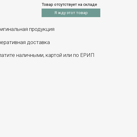
Товар отсутствует на складе
Я жду этот товар
игинальная продукция
еративная доставка
атите наличными, картой или по ЕРИП