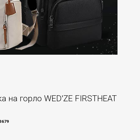
а на горло WED'ZE FIRSTHEAT
3679