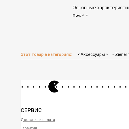
Основные характеристи
Пол:
♂ ♀
Этот товар в категориях:
Аксессуары
Ziener
<
>
<
СЕРВИС
Доставка и оплата
Гарантия