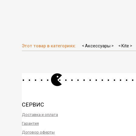
Этот товар в категориях:
Аксессуары
Kite
<
>
<
>
СЕРВИС
Доставка и оплата
Гарантия
Договор оферты