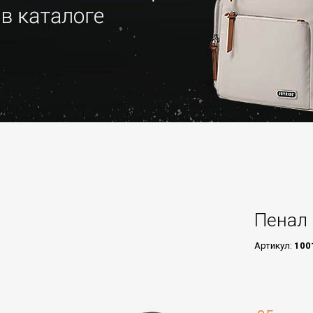
Пенал 
Артикул:
100