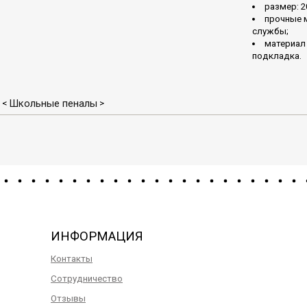
размер: 2
прочные 
службы;
материал 
подкладка.
Школьные пеналы
<
>
ИНФОРМАЦИЯ
Контакты
Сотрудничество
Отзывы