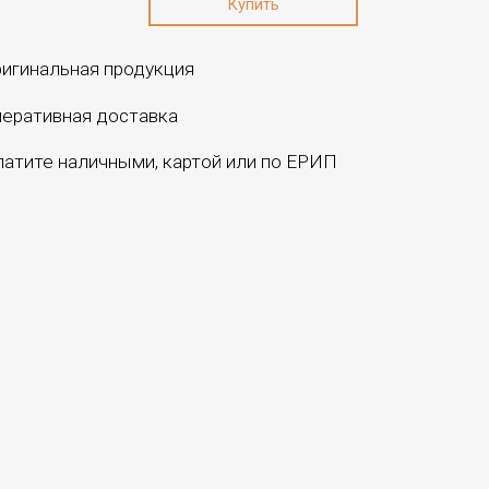
игинальная продукция
еративная доставка
атите наличными, картой или по ЕРИП