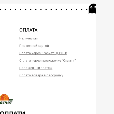
ОПЛАТА
Наличными
Платежной картой
Оплата через "Расчет" (ЕРИП)
Оплата через приложение "Оплати"
Наложенный платеж
Оплата товара в рассрочку