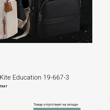
Kite Education 19-667-3
7347
Товар отсутствует на складе