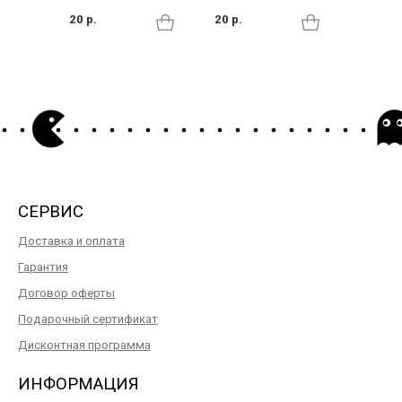
20 р.
20 р.
20 р.
СЕРВИС
Доставка и оплата
Гарантия
Договор оферты
Подарочный сертификат
Дисконтная программа
ИНФОРМАЦИЯ