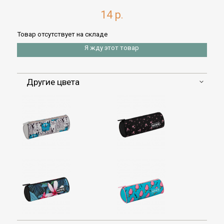
14 р.
Товар отсутствует на складе
Я жду этот товар
Другие цвета