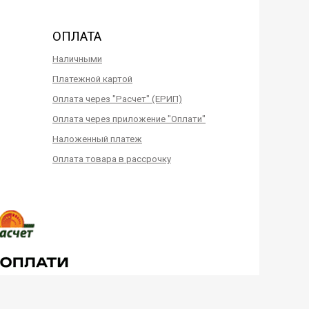
ОПЛАТА
Наличными
Платежной картой
Оплата через "Расчет" (ЕРИП)
Оплата через приложение "Оплати"
Наложенный платеж
Оплата товара в рассрочку