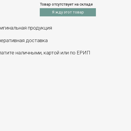
Товар отсутствует на складе
Я жду этот товар
игинальная продукция
еративная доставка
атите наличными, картой или по ЕРИП