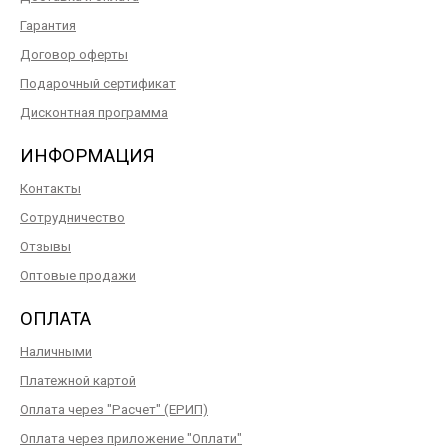
Гарантия
Договор оферты
Подарочный сертификат
Дисконтная программа
ИНФОРМАЦИЯ
Контакты
Сотрудничество
Отзывы
Оптовые продажи
ОПЛАТА
Наличными
Платежной картой
Оплата через "Расчет" (ЕРИП)
Оплата через приложение "Оплати"