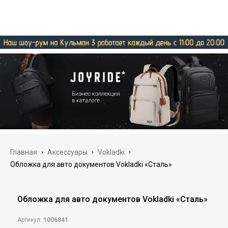
Главная
›
Аксессуары
›
Vokladki
›
Обложка для авто документов Vokladki «Сталь»
Обложка для авто документов Vokladki «Сталь»
Артикул:
1006841