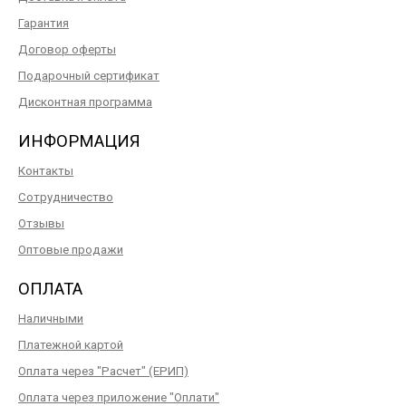
Гарантия
Договор оферты
Подарочный сертификат
Дисконтная программа
ИНФОРМАЦИЯ
Контакты
Сотрудничество
Отзывы
Оптовые продажи
ОПЛАТА
Наличными
Платежной картой
Оплата через "Расчет" (ЕРИП)
Оплата через приложение "Оплати"