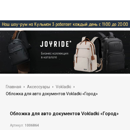
Главная
›
Аксессуары
›
Vokladki
›
Обложка для авто документов Vokladki «Город»
Обложка для авто документов Vokladki «Город»
Артикул:
1006864