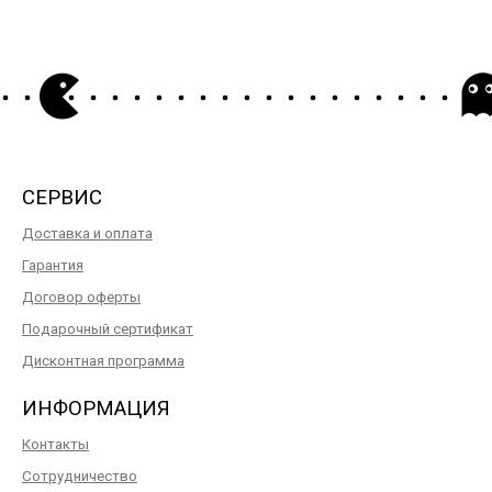
СЕРВИС
Доставка и оплата
Гарантия
Договор оферты
Подарочный сертификат
Дисконтная программа
ИНФОРМАЦИЯ
Контакты
Сотрудничество