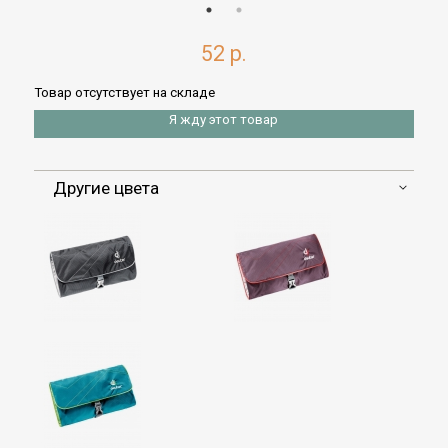
52 р.
Товар отсутствует на складе
Я жду этот товар
Другие цвета