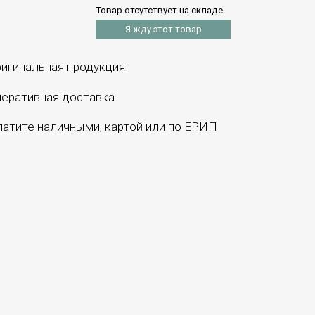
Товар отсутствует на складе
Я жду этот товар
игинальная продукция
еративная доставка
атите наличными, картой или по ЕРИП