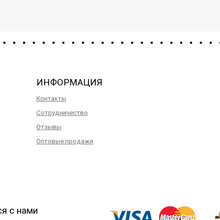
ИНФОРМАЦИЯ
Контакты
Сотрудничество
Отзывы
Оптовые продажи
ся с нами