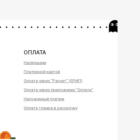
ОПЛАТА
Наличными
Платежной картой
Оплата через "Расчет" (ЕРИП)
Оплата через приложение "Оплати"
Наложенный платеж
Оплата товара в рассрочку