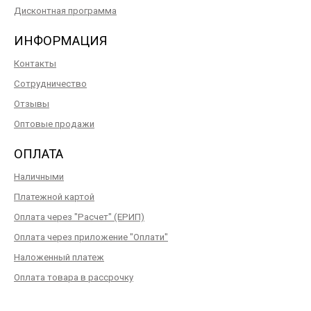
Дисконтная программа
ИНФОРМАЦИЯ
Контакты
Сотрудничество
Отзывы
Оптовые продажи
ОПЛАТА
Наличными
Платежной картой
Оплата через "Расчет" (ЕРИП)
Оплата через приложение "Оплати"
Наложенный платеж
Оплата товара в рассрочку