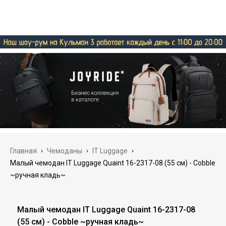
Главная
›
Чемоданы
›
IT Luggage
›
Малый чемодан IT Luggage Quaint 16-2317-08 (55 см) - Cobble
~ручная кладь~
Малый чемодан IT Luggage Quaint 16-2317-08
(55 см) - Cobble ~ручная кладь~