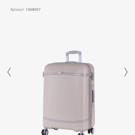
Артикул:
1008057