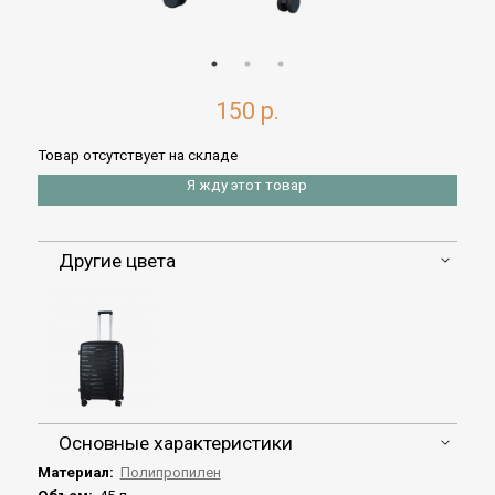
150 р.
Товар отсутствует на складе
Я жду этот товар
Другие цвета
Основные характеристики
Материал:
Полипропилен