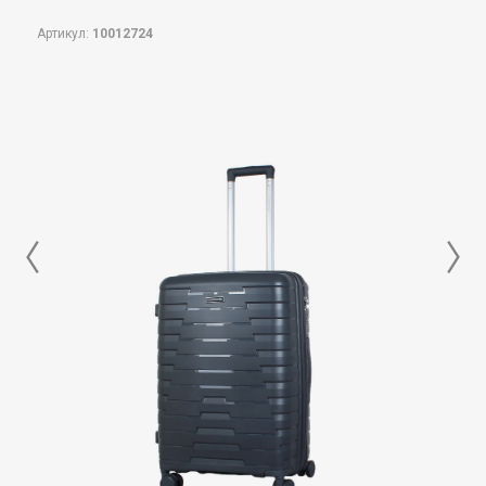
Артикул:
10012724