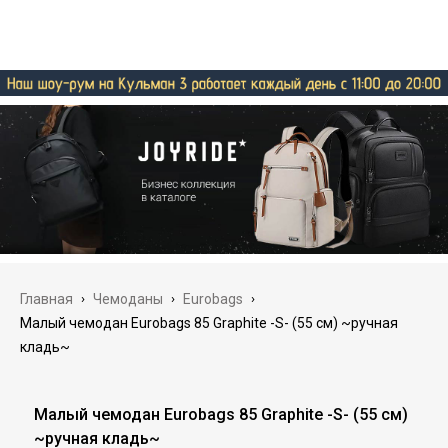
Главная
›
Чемоданы
›
Eurobags
›
Малый чемодан Eurobags 85 Graphite -S- (55 см) ~ручная
кладь~
Малый чемодан Eurobags 85 Graphite -S- (55 см)
~ручная кладь~