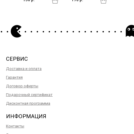
СЕРВИС
Доставка и оплата
Гарантия
Договор оферты
Подарочный сертификат
Дисконтная программа
ИНФОРМАЦИЯ
Контакты