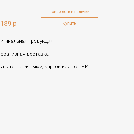
Товар есть в наличии
189 р.
игинальная продукция
еративная доставка
атите наличными, картой или по ЕРИП