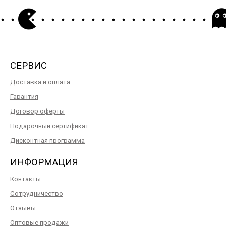
СЕРВИС
Доставка и оплата
Гарантия
Договор оферты
Подарочный сертификат
Дисконтная программа
ИНФОРМАЦИЯ
Контакты
Сотрудничество
Отзывы
Оптовые продажи