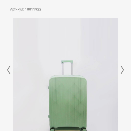
Артикул:
10011922