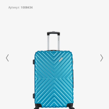
Артикул:
1008434