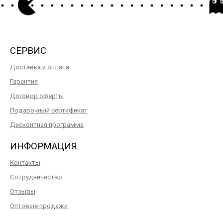
СЕРВИС
Доставка и оплата
Гарантия
Договор оферты
Подарочный сертификат
Дисконтная программа
ИНФОРМАЦИЯ
Контакты
Сотрудничество
Отзывы
Оптовые продажи