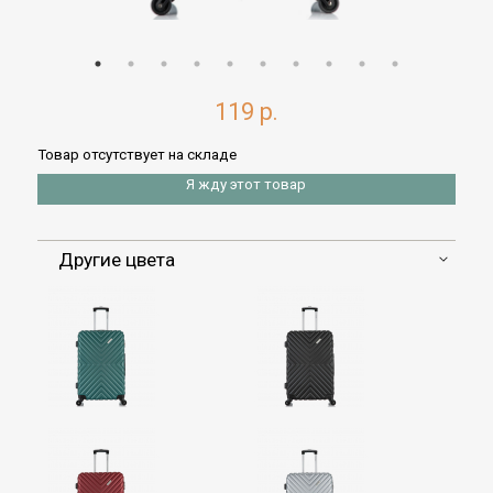
119 р.
Товар отсутствует на складе
Я жду этот товар
Другие цвета