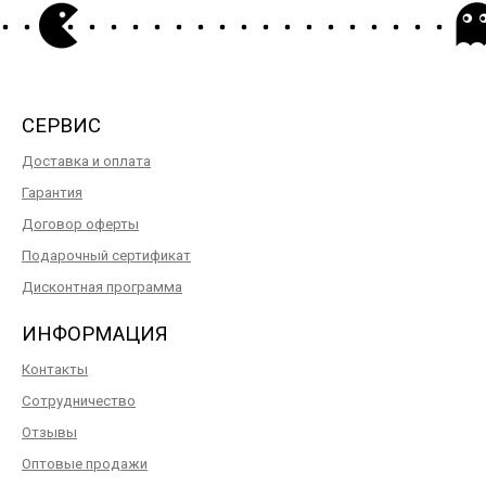
СЕРВИС
Доставка и оплата
Гарантия
Договор оферты
Подарочный сертификат
Дисконтная программа
ИНФОРМАЦИЯ
Контакты
Сотрудничество
Отзывы
Оптовые продажи