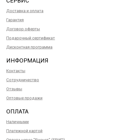
СЕРВИС
Доставка и оплата
Гарантия
Договор оферты
Подарочный сертификат
Дисконтная программа
ИНФОРМАЦИЯ
Контакты
Сотрудничество
Отзывы
Оптовые продажи
ОПЛАТА
Наличными
Платежной картой
Оплата через "Расчет" (ЕРИП)