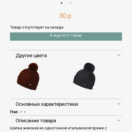
30 р.
Товар отсутствует на складе
Я жду этот товар
Другие цвета
Основные характеристики
Пол:
♂ ♀
Описание товара
Шапка женская из однотонной итальянской пряжи с