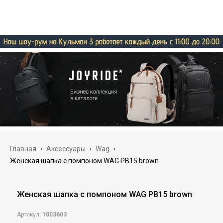
Главная
›
Аксессуары
›
Wag
›
Женская шапка с помпоном WAG PB15 brown
Женская шапка с помпоном WAG PB15 brown
Артикул:
1003603