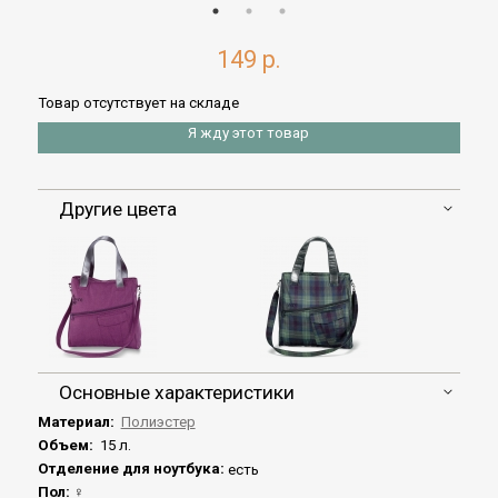
149 р.
Товар отсутствует на складе
Я жду этот товар
Другие цвета
Основные характеристики
Материал:
Полиэстер
Объем:
15 л.
Отделение для ноутбука:
есть
Пол:
♀