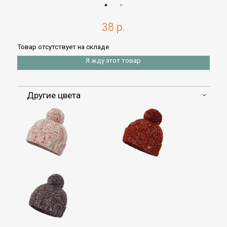
38 р.
Товар отсутствует на складе
Я жду этот товар
Другие цвета