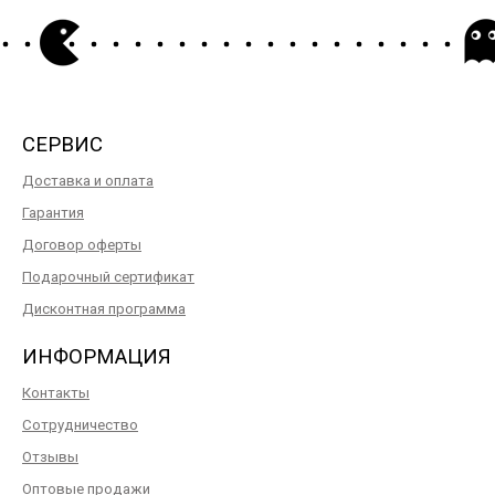
СЕРВИС
Доставка и оплата
Гарантия
Договор оферты
Подарочный сертификат
Дисконтная программа
ИНФОРМАЦИЯ
Контакты
Сотрудничество
Отзывы
Оптовые продажи