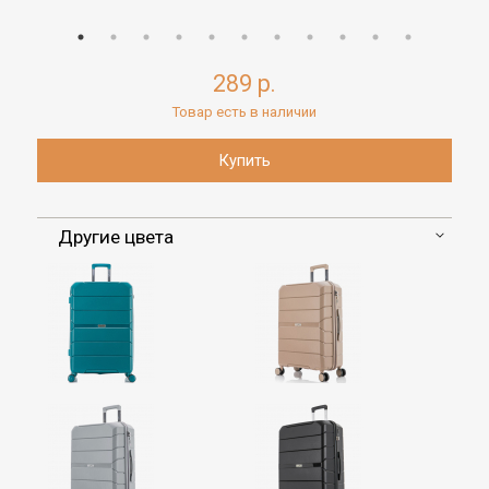
289 р.
Товар есть в наличии
Другие цвета