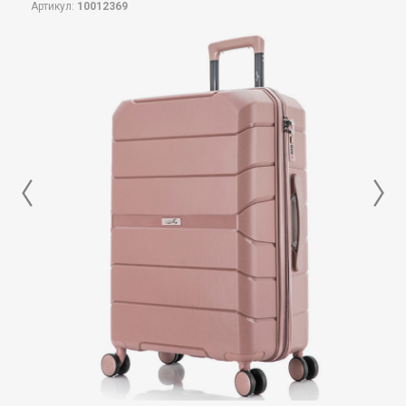
Артикул:
10012369