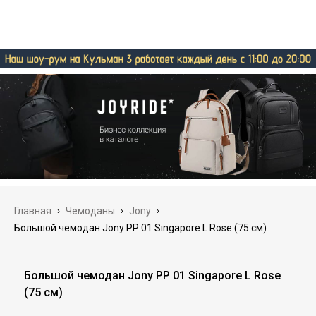
Главная
›
Чемоданы
›
Jony
›
Большой чемодан Jony PP 01 Singapore L Rose (75 см)
Большой чемодан Jony PP 01 Singapore L Rose
(75 см)