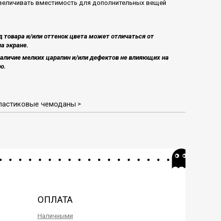
величивать вместимость для дополнительных вещей
 товара и/или оттенок цвета может отличаться от
а экране.
аличие мелких царапин и/или дефектов не влияющих на
​.
ластиковые чемоданы
>
ОПЛАТА
Наличными