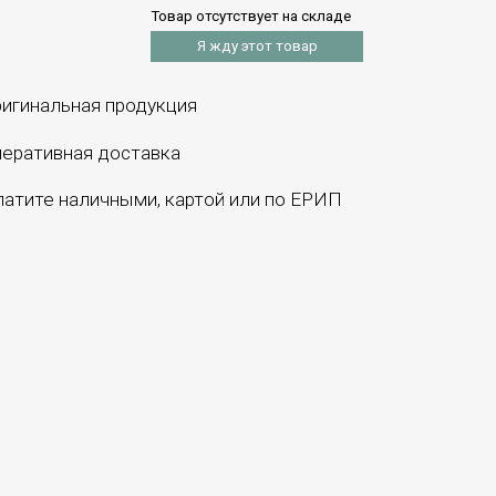
Товар отсутствует на складе
Я жду этот товар
игинальная продукция
еративная доставка
атите наличными, картой или по ЕРИП