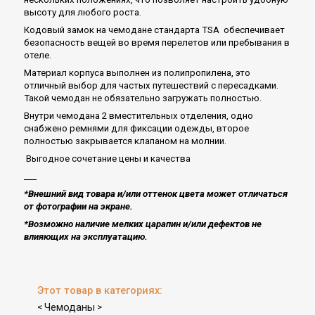
высоту для любого роста.
Кодовый замок на чемодане стандарта TSA обеспечивает
безопасность вещей во время перелетов или пребывания в
отеле.
Материал корпуса выполнен из полипропилена, это
отличный выбор для частых путешествий с пересадками.
Такой чемодан не обязательно загружать полностью.
Внутри чемодана 2 вместительных отделения, одно
снабжено ремнями для фиксации одежды, второе
полностью закрывается клапаном на молнии.
Выгодное сочетание цены и качества
___
*Внешний вид товара и/или оттенок цвета может отличаться
от фотографии на экране.
*Возможно наличие мелких царапин и/или дефектов не
влияющих на эксплуатацию​.
Этот товар в категориях:
Чемоданы
<
>