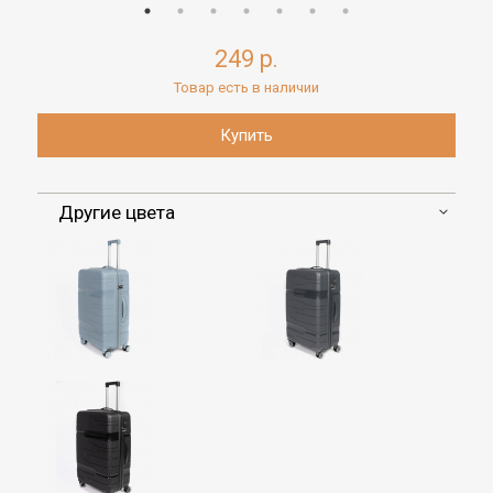
249 р.
Товар есть в наличии
Другие цвета