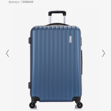
Артикул:
1008449