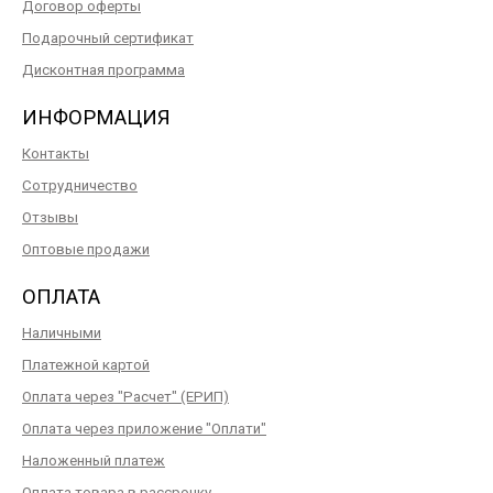
Договор оферты
Подарочный сертификат
Дисконтная программа
ИНФОРМАЦИЯ
Контакты
Сотрудничество
Отзывы
Оптовые продажи
ОПЛАТА
Наличными
Платежной картой
Оплата через "Расчет" (ЕРИП)
Оплата через приложение "Оплати"
Наложенный платеж
Оплата товара в рассрочку