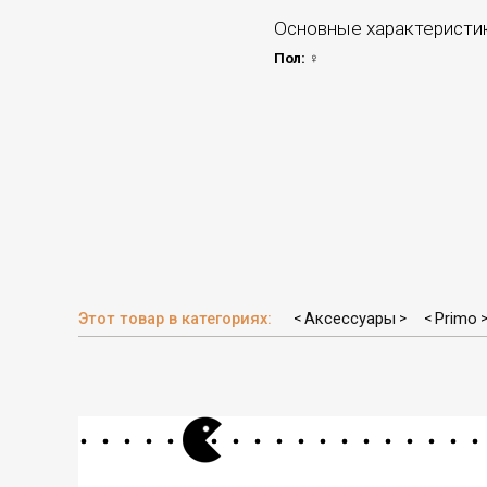
Основные характеристи
Пол:
♀
Этот товар в категориях:
Аксессуары
Primo
<
>
<