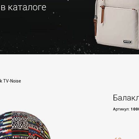
k TV-Noise
Балакл
Артикул:
100