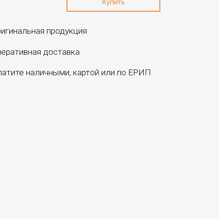
игинальная продукция
еративная доставка
атите наличными, картой или по ЕРИП