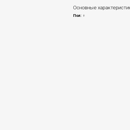
Основные характеристи
Пол:
♀