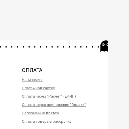
ОПЛАТА
Наличными
Платежной картой
Оплата через "Расчет" (ЕРИП)
Оплата через приложение "Оплати"
Наложенный платеж
Оплата товара в рассрочку