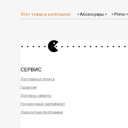
Этот товар в категориях:
Аксессуары
Primo
<
>
<
СЕРВИС
Доставка и оплата
Гарантия
Договор оферты
Подарочный сертификат
Дисконтная программа