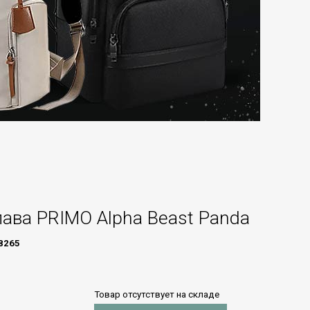
ава PRIMO Alpha Beast Panda
8265
Товар отсутствует на складе