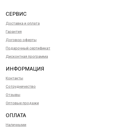
СЕРВИС
Доставка и оплата
Гарантия
Договор оферты
Подарочный сертификат
Дисконтная программа
ИНФОРМАЦИЯ
Контакты
Сотрудничество
Отзывы
Оптовые продажи
ОПЛАТА
Наличными