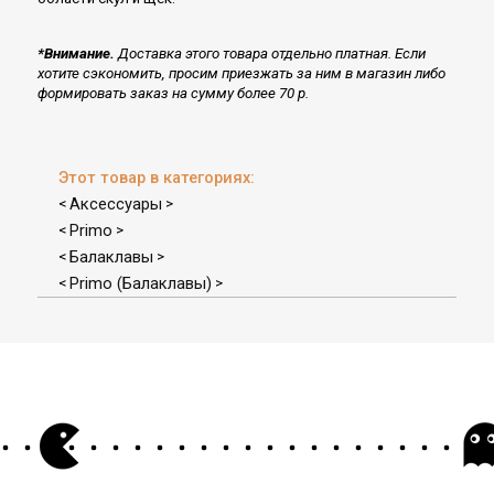
*Внимание.
Доставка этого товара отдельно платная. Если
хотите сэкономить, просим приезжать за ним в магазин либо
формировать заказ на сумму более 70 р.
Этот товар в категориях:
Аксессуары
<
>
Primo
<
>
Балаклавы
<
>
Primo (Балаклавы)
<
>