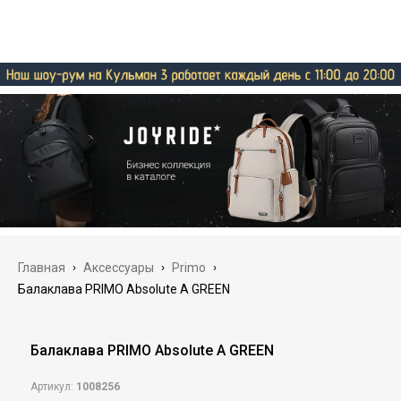
Главная
›
Аксессуары
›
Primo
›
Балаклава PRIMO Absolute A GREEN
Балаклава PRIMO Absolute A GREEN
Артикул:
1008256